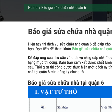
Home
»
Báo giá sửa chữa nhà quận 6
Báo giá sửa chữa nhà quậ
Hiện nay thì dịch vụ sửa chữa nhà quận 6 đã giúp ch
hợp. Đọc tiếp để tham khảo
Báo giá sửa chữa nhà quậ
Để đáp ứng các nhu cầu về dịch vụ nâng cấp nhà ở qu
hạng mục thi công. Đảm bảo cam kết được chất lượng 
sau. Thời gian thi công được thực hiện một cách uy tín
nhà tại quận 6 của công ty chúng tôi.
Báo giá sửa chữa nhà tại quận 6