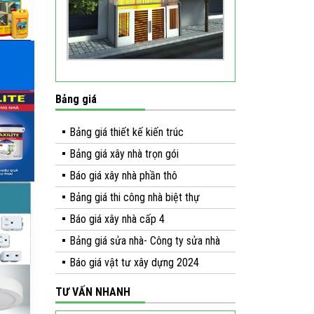
Bảng giá
Bảng giá thiết kế kiến trúc
Bảng giá xây nhà trọn gói
Báo giá xây nhà phần thô
Bảng giá thi công nhà biệt thự
Báo giá xây nhà cấp 4
Bảng giá sửa nhà- Công ty sửa nhà
Báo giá vật tư xây dựng 2024
TƯ VẤN NHANH