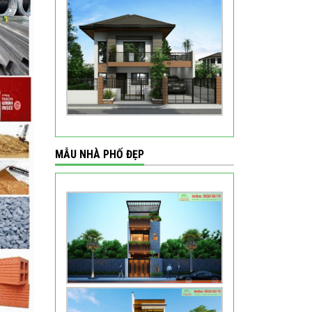
MẪU NHÀ PHỐ ĐẸP