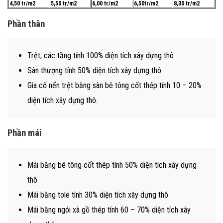
4,50 tr/m2
5,50 tr/m2
6,00 tr/m2
6,50tr/m2
8,30 tr/m2
Phần thân
Trệt, các tầng tính 100% diện tích xây dựng thô
Sân thượng tính 50% diện tích xây dựng thô
Gia cố nển trệt bằng sàn bê tông cốt thép tính 10 – 20%
diện tích xây dựng thô.
Phần mái
Mái bằng bê tông cốt thép tính 50% diện tích xây dựng
thô
Mái bằng tole tính 30% diện tích xây dựng thô
Mái bằng ngói xà gồ thép tính 60 – 70% diện tích xây