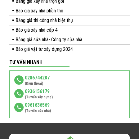
Bảng giá xây nhà trọn gói
Báo giá xây nhà phần thô
Bảng giá thi công nhà biệt thự
Báo giá xây nhà cấp 4
Bảng giá sửa nhà- Công ty sửa nhà
Báo giá vật tư xây dựng 2024
TƯ VẤN NHANH
0286744287
(Điện thoại)
0936156179
(Tư vấn xây dựng)
0961636569
(Tư vấn sửa nhà)