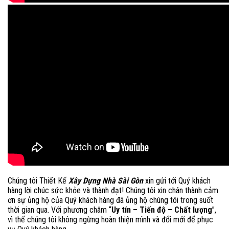
Chúng tôi Thiết Kế
Xây Dựng Nhà Sài Gòn
xin gửi tới Quý khách
hàng lời chúc sức khỏe và thành đạt! Chúng tôi xin chân thành cảm
ơn sự ủng hộ của Quý khách hàng đã ủng hộ chúng tôi trong suốt
thời gian qua. Với phương châm “
Uy tín – Tiến độ – Chất lượng
”,
vì thế chúng tôi không ngừng hoàn thiện mình và đổi mới để phục