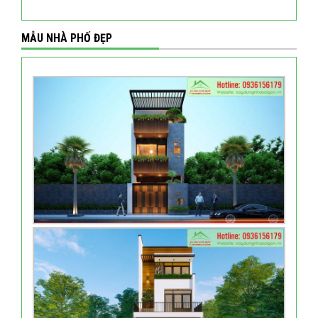
MẪU NHÀ PHỐ ĐẸP