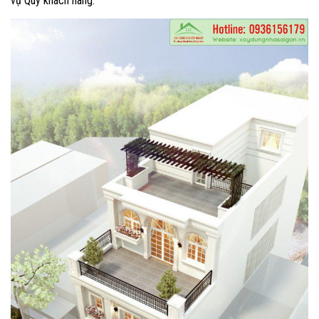
vụ Quý khách hàng.