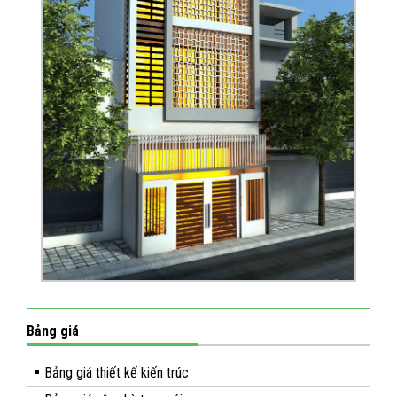
Bảng giá
Bảng giá thiết kế kiến trúc