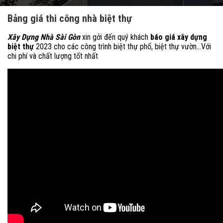
Bảng giá thi công nhà biệt thự
Xây Dựng Nhà Sài Gòn
xin gởi đến quý khách
báo giá xây dựng
biệt thự
2023 cho các công trình biệt thự phố, biệt thự vườn…Với
chi phí và chất lượng tốt nhất