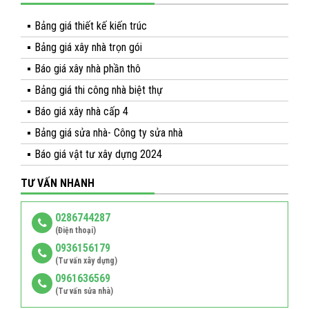
Bảng giá thiết kế kiến trúc
Bảng giá xây nhà trọn gói
Báo giá xây nhà phần thô
Bảng giá thi công nhà biệt thự
Báo giá xây nhà cấp 4
Bảng giá sửa nhà- Công ty sửa nhà
Báo giá vật tư xây dựng 2024
TƯ VẤN NHANH
0286744287
(Điện thoại)
0936156179
(Tư vấn xây dựng)
0961636569
(Tư vấn sửa nhà)