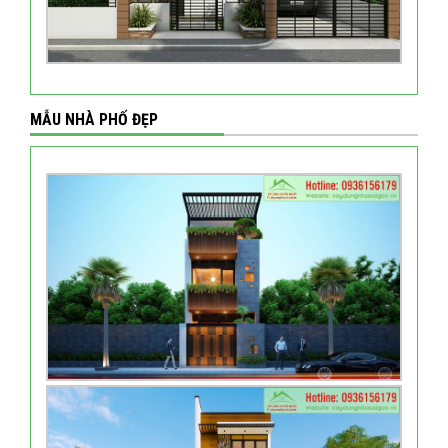
MẪU NHÀ PHỐ ĐẸP