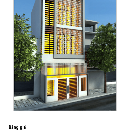
Bảng giá