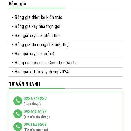
Bảng giá
Bảng giá thiết kế kiến trúc
Bảng giá xây nhà trọn gói
Báo giá xây nhà phần thô
Bảng giá thi công nhà biệt thự
Báo giá xây nhà cấp 4
Bảng giá sửa nhà- Công ty sửa nhà
Báo giá vật tư xây dựng 2024
TƯ VẤN NHANH
0286744287
(Điện thoại)
0936156179
(Tư vấn xây dựng)
0961636569
(Tư vấn sửa nhà)