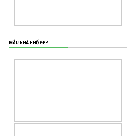
MẪU NHÀ PHỐ ĐẸP