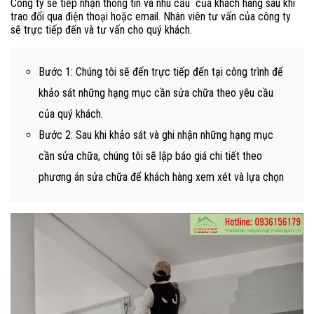
Công ty sẽ tiếp nhận thông tin và nhu cầu của khách hàng sau khi
trao đổi qua điện thoại hoặc email. Nhân viên tư vấn của công ty
sẽ trực tiếp đến và tư vấn cho quý khách.
Bước 1: Chúng tôi sẽ đến trực tiếp đến tại công trình để
khảo sát những hạng mục cần sửa chữa theo yêu cầu
của quý khách.
Bước 2: Sau khi khảo sát và ghi nhận những hạng mục
cần sửa chữa, chúng tôi sẽ lập báo giá chi tiết theo
phương án sửa chữa để khách hàng xem xét và lựa chọn