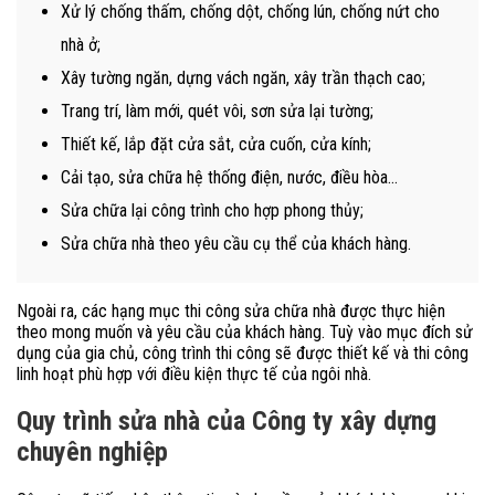
Xử lý chống thấm, chống dột, chống lún, chống nứt cho
nhà ở;
Xây tường ngăn, dựng vách ngăn, xây trần thạch cao;
Trang trí, làm mới, quét vôi, sơn sửa lại tường;
Thiết kế, lắp đặt cửa sắt, cửa cuốn, cửa kính;
Cải tạo, sửa chữa hệ thống điện, nước, điều hòa…
Sửa chữa lại công trình cho hợp phong thủy;
Sửa chữa nhà theo yêu cầu cụ thể của khách hàng.
Ngoài ra, các hạng mục thi công sửa chữa nhà được thực hiện
theo mong muốn và yêu cầu của khách hàng. Tuỳ vào mục đích sử
dụng của gia chủ, công trình thi công sẽ được thiết kế và thi công
linh hoạt phù hợp với điều kiện thực tế của ngôi nhà.
Quy trình sửa nhà của Công ty xây dựng
chuyên nghiệp