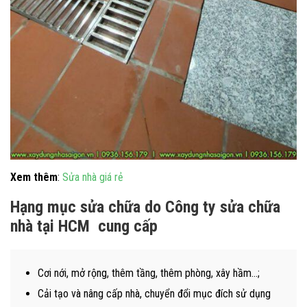
Xem thêm
:
Sửa nhà giá rẻ
Hạng mục sửa chữa do Công ty sửa chữa
nhà tại HCM cung cấp
Cơi nới, mở rộng, thêm tầng, thêm phòng, xây hầm…;
Cải tạo và nâng cấp nhà, chuyển đổi mục đích sử dụng