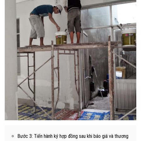
Bước 3: Tiến hành ký hợp đồng sau khi báo giá và thương