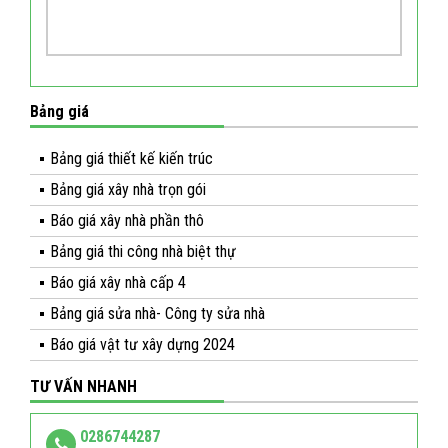
Bảng giá
Bảng giá thiết kế kiến trúc
Bảng giá xây nhà trọn gói
Báo giá xây nhà phần thô
Bảng giá thi công nhà biệt thự
Báo giá xây nhà cấp 4
Bảng giá sửa nhà- Công ty sửa nhà
Báo giá vật tư xây dựng 2024
TƯ VẤN NHANH
0286744287