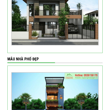
MẪU NHÀ PHỐ ĐẸP