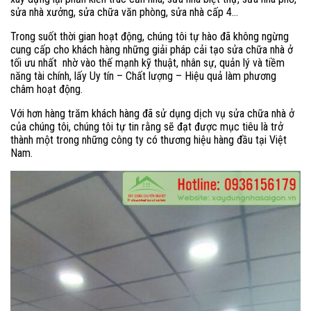
sửa nhà xưởng, sửa chữa văn phòng, sửa nhà cấp 4…
Trong suốt thời gian hoạt động, chúng tôi tự hào đã không ngừng
cung cấp cho khách hàng những giải pháp cải tạo sửa chữa nhà ở
tối ưu nhất nhờ vào thế mạnh kỹ thuật, nhân sự, quản lý và tiềm
năng tài chính, lấy Uy tín – Chất lượng – Hiệu quả làm phương
châm hoạt động.
Với hơn hàng trăm khách hàng đã sử dụng dịch vụ sửa chữa nhà ở
của chúng tôi, chúng tôi tự tin rằng sẽ đạt được mục tiêu là trở
thành một trong những công ty có thương hiệu hàng đầu tại Việt
Nam.