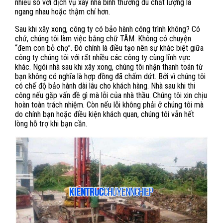
nhiều so với dịch vụ xây nhà bình thường dù chất lượng là
ngang nhau hoặc thậm chí hơn.
Sau khi xây xong, công ty có bảo hành công trình không? Có
chứ, chúng tôi làm việc bằng chữ TÂM. Không có chuyện
“đem con bỏ chợ”. Đó chính là điều tạo nên sự khác biệt giữa
công ty chúng tôi với rất nhiều các công ty cùng lĩnh vực
khác. Ngôi nhà sau khi xây xong, chúng tôi nhận thanh toán từ
bạn không có nghĩa là hợp đồng đã chấm dứt. Bởi vì chúng tôi
có chế độ bảo hành dài lâu cho khách hàng. Nhà sau khi thi
công nếu gặp vấn đề gì mà lỗi của nhà thầu. Chúng tôi xin chịu
hoàn toàn trách nhiệm. Còn nếu lỗi không phải ở chúng tôi mà
do chính bạn hoặc điều kiện khách quan, chúng tôi vẫn hết
lòng hỗ trợ khi bạn cần.