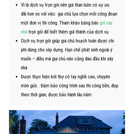
Vì là dịch vụ trọn gói nên giá than luôn có sự ưu
đãi hơn so với việc gia chủ lựa chọn mỗi công đoạn
một đơn vị thi công. Tham khảo bảng báo
giá xây
nhà
trọn gói để biết thêm giá thành của dịch vụ
Dịch vụ trọn gói giúp gia chủ hoạch toán được chi
phí dùng cho xây dựng. Hạn chế phát sinh ngoài ý
muốn – điều mà gia chủ nào cũng đau đầu khi xây
nhà
Được thực hiện bởi thợ có tay nghề cao, chuyên
môn giỏi… Đảm bảo công trình sau thi công bền, đẹp
theo thời gian; được bảo hành lâu năm