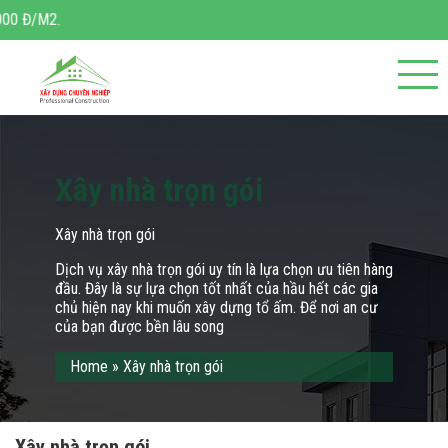
Xây nhà trọn gói
Xây nhà trọn gói
Dịch vụ xây nhà trọn gói uy tín là lựa chọn ưu tiên hàng
đầu. Đây là sự lựa chọn tốt nhất của hầu hết các gia
chủ hiện nay khi muốn xây dựng tổ ấm. Để nơi an cư
của bạn được bền lâu song
Home
»
Xây nhà trọn gói
Xây nhà trọn gói