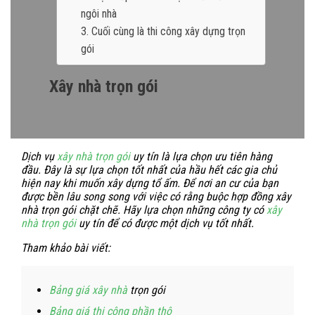
ngôi nhà
3. Cuối cùng là thi công xây dựng trọn
gói
Xây nhà trọn gói
Dịch vụ
xây nhà trọn gói
uy tín là lựa chọn ưu tiên hàng
đầu. Đây là sự lựa chọn tốt nhất của hầu hết các gia chủ
hiện nay khi muốn xây dựng tổ ấm. Để nơi an cư của bạn
được bền lâu song song với việc có rằng buộc hợp đồng xây
nhà trọn gói chặt chẽ. Hãy lựa chọn những công ty có
xây
nhà trọn gói
uy tín để có được một dịch vụ tốt nhất.
Tham khảo bài viết:
Bảng
giá xây nhà
trọn gói
Bảng giá thi công phần thô