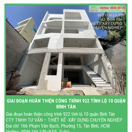
Địa chỉ: 166 Phạm Văn Bạch, Phường 15, Tân
GIAI ĐOẠN HOÀN THIỆN CÔNG TRÌNH 922 TỈNH LỘ 10 QUẬN
BÌNH TÂN
Giai đoạn hoàn thiện công trình 922 tỉnh lộ 10 quận Bình Tân
CTY TNHH TƯ VẤN – THIẾT KẾ -XÂY DỰNG CHUYÊN NGHIỆP
Địa chỉ: 166 Phạm Văn Bạch, Phường 15, Tân Bình, HCM.
Hotline: 0936.156.179 (KTS. Tuấn)