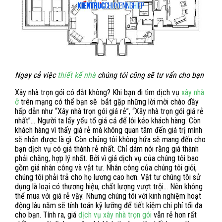
Ngay cả việc
thiết kế nhà
chúng tôi cũng sẽ tư vấn cho bạn
Xây nhà trọn gói có đắt không? Khi bạn đi tìm dịch vụ
xây nhà
ở
trên mạng có thể bạn sẽ bắt gặp những lời mời chào đầy
hấp dẫn như “Xây nhà trọn gói giá rẻ”, “Xây nhà trọn gói giá rẻ
nhất”… Người ta lấy yếu tố giá cả để lôi kéo khách hàng. Còn
khách hàng vì thấy giá rẻ mà không quan tâm đến giá trị mình
sẽ nhận được là gì. Còn chúng tôi không hứa sẽ mang đến cho
bạn dịch vụ có giá thành rẻ nhất. Chỉ dám nói rằng giá thành
phải chăng, hợp lý nhất. Bởi vì giá dịch vụ của chúng tôi bao
gồm giá nhân công và vật tư. Nhân công của chúng tôi giỏi,
chúng tôi phải trả cho họ lương cao hơn. Vật tư chúng tôi sử
dụng là loại có thương hiệu, chất lượng vượt trội… Nên không
thể mua với giá rẻ vậy. Nhưng chúng tôi với kinh nghiệm hoạt
động lâu năm sẽ tính toán kỹ lưỡng để tiết kiệm chi phí tối đa
cho bạn. Tính ra, giá
dịch vụ xây nhà trọn gói
vẫn rẻ hơn rất