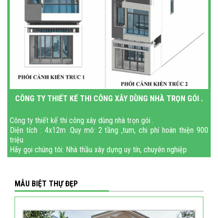
CÔNG TY THIẾT KẾ THI CÔNG XÂY DÙNG NHÀ TRỌN GÓI .
Công ty thiết kế thi công xây dùng nhà trọn gói .
Diện tích : 4x12m .Quy mô: 2 tầng ,tum, chi phí hoàn thiện 900
triệu
Hãy gọi chúng tôi: Nhà thầu xây dựng uy tín, chuyên nghiệp
Cam kết thi công đúng tiến độ để đảm bảo k
MẪU BIỆT THỰ ĐẸP