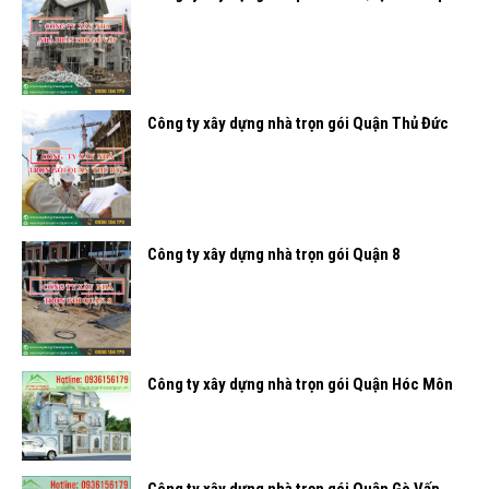
Công ty xây dựng nhà trọn gói Quận Thủ Đức
Công ty xây dựng nhà trọn gói Quận 8
Công ty xây dựng nhà trọn gói Quận Hóc Môn
Công ty xây dựng nhà trọn gói Quận Gò Vấp