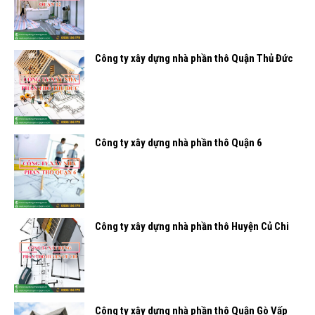
Công ty xây dựng nhà phần thô Quận Thủ Đức
Công ty xây dựng nhà phần thô Quận 6
Công ty xây dựng nhà phần thô Huyện Củ Chi
Công ty xây dựng nhà phần thô Quận Gò Vấp