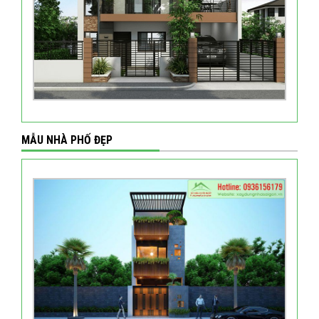
MẪU NHÀ PHỐ ĐẸP