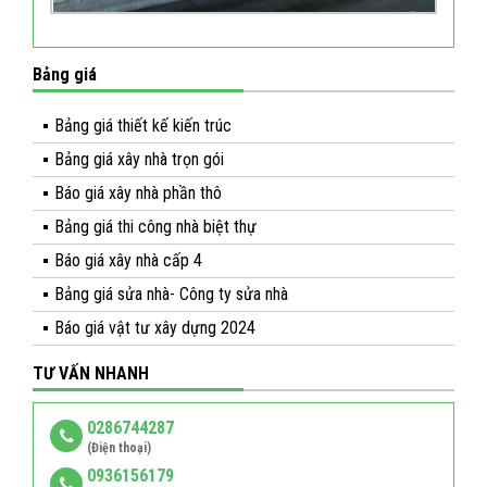
Bảng giá
Bảng giá thiết kế kiến trúc
Bảng giá xây nhà trọn gói
Báo giá xây nhà phần thô
Bảng giá thi công nhà biệt thự
Báo giá xây nhà cấp 4
Bảng giá sửa nhà- Công ty sửa nhà
Báo giá vật tư xây dựng 2024
TƯ VẤN NHANH
0286744287
(Điện thoại)
0936156179