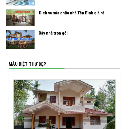
Dịch vụ sửa chữa nhà Tân Bình giá rẻ
Xây nhà trọn gói
MẪU BIỆT THỰ ĐẸP