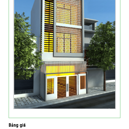
Bảng giá