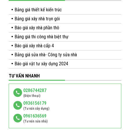
Bảng giá thiết kế kiến trúc
Bảng giá xây nhà trọn gói
Báo giá xây nhà phần thô
Bảng giá thi công nhà biệt thự
Báo giá xây nhà cấp 4
Bảng giá sửa nhà- Công ty sửa nhà
Báo giá vật tư xây dựng 2024
TƯ VẤN NHANH
0286744287
(Điện thoại)
0936156179
(Tư vấn xây dựng)
0961636569
(Tư vấn sửa nhà)