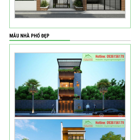
MẪU NHÀ PHỐ ĐẸP