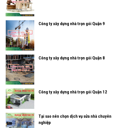
Công ty xây dựng nhà trọn gói Quận 9
Công ty xây dựng nhà trọn gói Quận 8
Công ty xây dựng nhà trọn gói Quận 12
Tại sao nên chọn dịch vụ sửa nhà chuyên
nghiệp