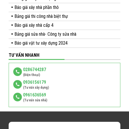
Báo giá xây nhà phần thô
Bảng giá thi công nhà biệt thự
Báo giá xây nhà cấp 4
Bảng giá sửa nhà- Công ty sửa nhà
Báo giá vật tư xây dựng 2024
TƯ VẤN NHANH
0286744287
(Điện thoại)
0936156179
(Tư vấn xây dựng)
0961636569
(Tư vấn sửa nhà)