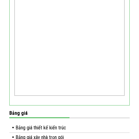
Bảng giá
Bảng giá thiết kế kiến trúc
Bảng giá xây nhà trọn gói