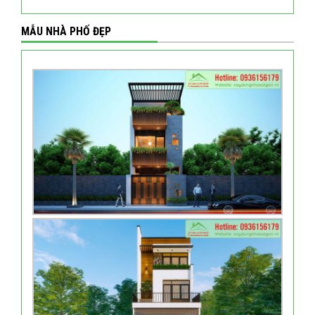
MẪU NHÀ PHỐ ĐẸP