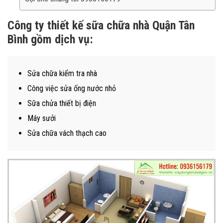
Công ty thiết kế sữa chữa nhà Quận Tân
Bình gồm dịch vụ:
Sửa chữa kiểm tra nhà
Công việc sửa ống nước nhỏ
Sữa chửa thiết bị điện
Máy sưởi
Sửa chữa vách thạch cao