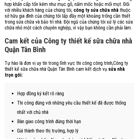
hợp khẩn cấp tốn kém như mục gỗ, nấm mốc hoặc mối mọt. Đối
với nhiều khách hàng của chúng tôi,
công ty sửa chữa nhà
thuộc
sở hữu gia đình của chúng tôi lấp đầy một khoảng trống cần thiết
trong sửa chữa và bảo trì nhà. Đội ngũ của chúng tôi xử lý các sửa
chữa nhỏ một cách chuyên nghiệp, vì vậy bạn không cần phải làm.
Cam kết của Công ty thiết kế sữa chữa nhà
Quận Tân Bình
Tự hào là đơn vị uy tín trong lĩnh vực thi công công trình,Công ty
thiết kế sữa chữa nhà Quận Tân Bình cam kết dịch vụ
sửa nhà
trọn gói:
Hợp đồng ký kết rõ ràng
Thi công đúng với những yêu cầu thiết kế đã được thống
nhất với chủ nhà
Bàn giao công trình đúng thời hạn
Giá thành theo thị trường, hợp lý