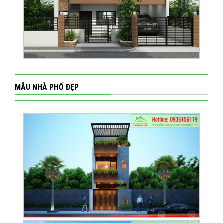
MẪU NHÀ PHỐ ĐẸP