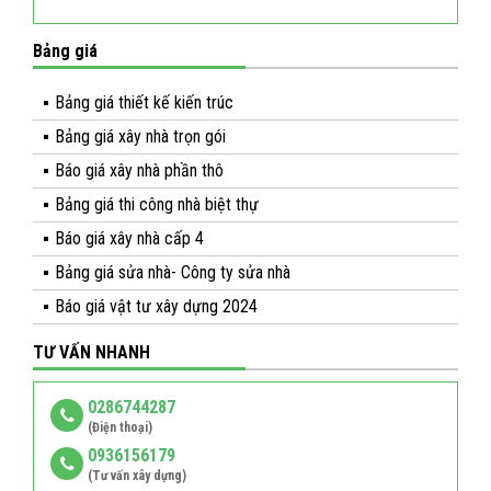
Bảng giá
Bảng giá thiết kế kiến trúc
Bảng giá xây nhà trọn gói
Báo giá xây nhà phần thô
Bảng giá thi công nhà biệt thự
Báo giá xây nhà cấp 4
Bảng giá sửa nhà- Công ty sửa nhà
Báo giá vật tư xây dựng 2024
TƯ VẤN NHANH
0286744287
(Điện thoại)
0936156179
(Tư vấn xây dựng)