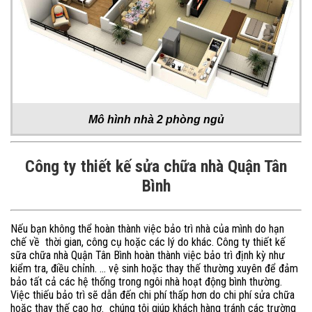
Mô hình nhà 2 phòng ngủ
Công ty thiết kế sửa chữa nhà Quận Tân
Bình
Nếu bạn không thể hoàn thành việc bảo trì nhà của mình do hạn
chế về thời gian, công cụ hoặc các lý do khác. Công ty thiết kế
sữa chữa nhà Quận Tân Bình hoàn thành việc bảo trì định kỳ như
kiểm tra, điều chỉnh. … vệ sinh hoặc thay thế thường xuyên để đảm
bảo tất cả các hệ thống trong ngôi nhà hoạt động bình thường.
Việc thiếu bảo trì sẽ dẫn đến chi phí thấp hơn do chi phí sửa chữa
hoặc thay thế cao hơ. chúng tôi giúp khách hàng tránh các trường