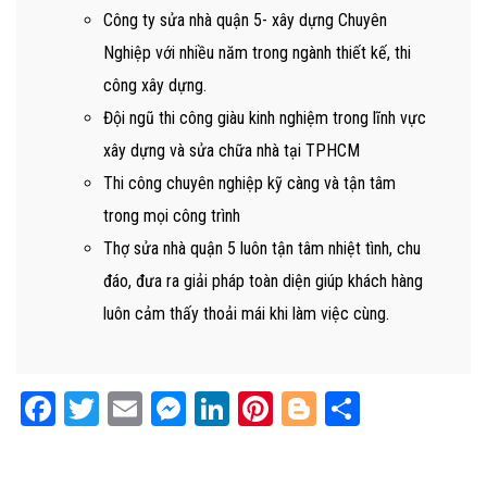
Công ty sửa nhà quận 5- xây dựng Chuyên
Nghiệp với nhiều năm trong ngành thiết kế, thi
công xây dựng.
Đội ngũ thi công giàu kinh nghiệm trong lĩnh vực
xây dựng và sửa chữa nhà tại TPHCM
Thi công chuyên nghiệp kỹ càng và tận tâm
trong mọi công trình
Thợ sửa nhà quận 5 luôn tận tâm nhiệt tình, chu
đáo, đưa ra giải pháp toàn diện giúp khách hàng
luôn cảm thấy thoải mái khi làm việc cùng.
Facebook
Twitter
Email
Messenger
LinkedIn
Pinterest
Blogger
Share