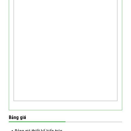
Bảng giá