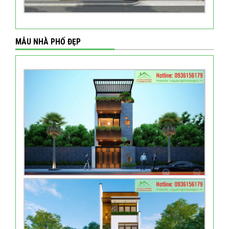
MẪU NHÀ PHỐ ĐẸP