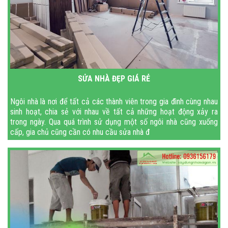
SỬA NHÀ ĐẸP GIÁ RẺ
Ngôi nhà là nơi để tất cả các thành viên trong gia đình cùng nhau
sinh hoạt, chia sẻ với nhau về tất cả những hoạt động xảy ra
trong ngày. Qua quá trình sử dụng một số ngôi nhà cũng xuống
cấp, gia chủ cũng cần có nhu cầu sửa nhà đ