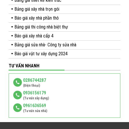
Bảng giá thiết kế kiến trúc
Bảng giá xây nhà trọn gói
Báo giá xây nhà phần thô
Bảng giá thi công nhà biệt thự
Báo giá xây nhà cấp 4
Bảng giá sửa nhà- Công ty sửa nhà
Báo giá vật tư xây dựng 2024
TƯ VẤN NHANH
0286744287
(Điện thoại)
0936156179
(Tư vấn xây dựng)
0961636569
(Tư vấn sửa nhà)