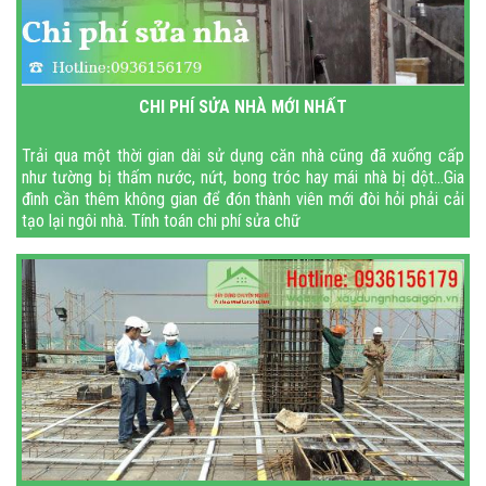
CHI PHÍ SỬA NHÀ MỚI NHẤT
Trải qua một thời gian dài sử dụng căn nhà cũng đã xuống cấp
như tường bị thấm nước, nứt, bong tróc hay mái nhà bị dột…Gia
đình cần thêm không gian để đón thành viên mới đòi hỏi phải cải
tạo lại ngôi nhà. Tính toán chi phí sửa chữ