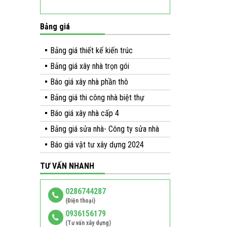
Bảng giá
Bảng giá thiết kế kiến trúc
Bảng giá xây nhà trọn gói
Báo giá xây nhà phần thô
Bảng giá thi công nhà biệt thự
Báo giá xây nhà cấp 4
Bảng giá sửa nhà- Công ty sửa nhà
Báo giá vật tư xây dựng 2024
TƯ VẤN NHANH
0286744287
(Điện thoại)
0936156179
(Tư vấn xây dựng)