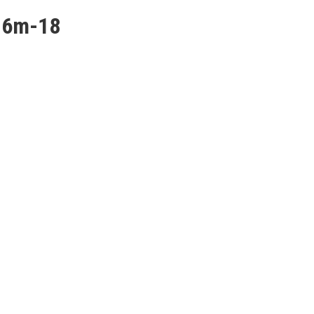
-6m-18