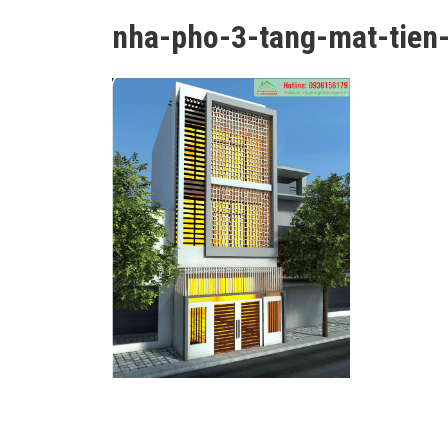
nha-pho-3-tang-mat-tien