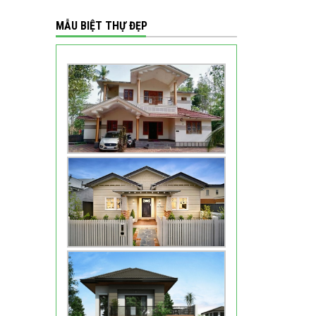
MẪU BIỆT THỰ ĐẸP