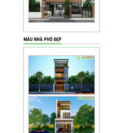
MẪU NHÀ PHỐ ĐẸP