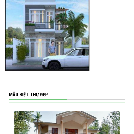
MẪU BIỆT THỰ ĐẸP