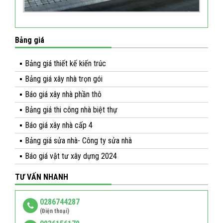
Bảng giá
Bảng giá thiết kế kiến trúc
Bảng giá xây nhà trọn gói
Báo giá xây nhà phần thô
Bảng giá thi công nhà biệt thự
Báo giá xây nhà cấp 4
Bảng giá sửa nhà- Công ty sửa nhà
Báo giá vật tư xây dựng 2024
TƯ VẤN NHANH
0286744287
(Điện thoại)