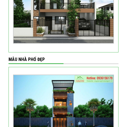
MẪU NHÀ PHỐ ĐẸP