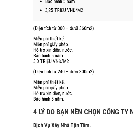
Bảo hành 5 năm.
3,25 TRIỆU VNĐ/M2
(Diện tích từ 300 – dưới 360m2)
Miễn phí thiết kế.
Miễn phí giấy phép.
Hỗ trợ xin điện, nước.
Bảo hành 5 năm.
3,3 TRIỆU VNĐ/M2
(Diện tích từ 240 – dưới 300m2)
Miễn phí thiết kế.
Miễn phí giấy phép.
Hỗ trợ xin điện, nước.
Bảo hành 5 năm.
4 LÝ DO BẠN NÊN CHỌN CÔNG TY 
Dịch Vụ Xây Nhà Tận Tâm.