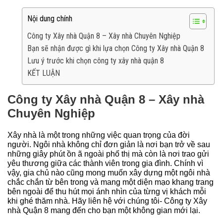
Nội dung chính
Công ty Xây nhà Quận 8 – Xây nhà Chuyên Nghiệp
Bạn sẽ nhận được gì khi lựa chọn Công ty Xây nhà Quận 8
Lưu ý trước khi chọn công ty xây nhà quận 8
KẾT LUẬN
Công ty Xây nhà Quận 8 – Xây nhà
Chuyên Nghiệp
Xây nhà là một trong những việc quan trọng của đời
người. Ngôi nhà không chỉ đơn giản là nơi bạn trở về sau
những giây phút ồn ã ngoài phố thị mà còn là nơi trao gửi
yêu thương giữa các thành viên trong gia đình. Chính vì
vậy, gia chủ nào cũng mong muốn xây dựng một ngôi nhà
chắc chắn từ bên trong và mang một diện mạo khang trang
bên ngoài để thu hút mọi ánh nhìn của từng vị khách mỗi
khi ghé thăm nhà. Hãy liên hệ với chúng tôi- Công ty Xây
nhà Quận 8 mang đến cho bạn một không gian mới lại.