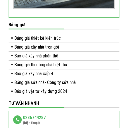
Bảng giá
Bảng giá thiết kế kiến trúc
Bảng giá xây nhà trọn gói
Báo giá xây nhà phần thô
Bảng giá thi công nhà biệt thự
Báo giá xây nhà cấp 4
Bảng giá sửa nhà- Công ty sửa nhà
Báo giá vật tư xây dựng 2024
TƯ VẤN NHANH
0286744287
(Điện thoại)