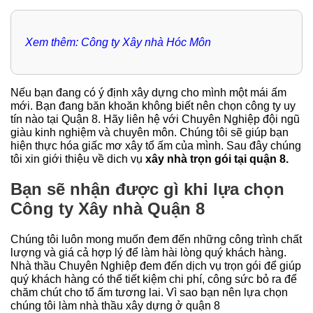
Xem thêm:
Công ty Xây nhà Hóc Môn
Nếu bạn đang có ý định xây dựng cho mình một mái ấm
mới. Bạn đang băn khoăn không biết nên chọn công ty uy
tín nào tại Quận 8. Hãy liên hệ với Chuyên Nghiệp đội ngũ
giàu kinh nghiệm và chuyên môn. Chúng tôi sẽ giúp bạn
hiện thực hóa giấc mơ xây tổ ấm của mình. Sau đây chúng
tôi xin giới thiệu về dich vụ
xây nhà trọn gói tại quận 8.
Bạn sẽ nhận được gì khi lựa chọn
Công ty Xây nhà Quận 8
Chúng tôi luôn mong muốn đem đến những công trình chất
lượng và giá cả hợp lý để làm hài lòng quý khách hàng.
Nhà thầu Chuyên Nghiệp đem đến dịch vụ trọn gói để giúp
quý khách hàng có thể tiết kiệm chi phí, công sức bỏ ra để
chăm chút cho tổ ấm tương lai. Vì sao bạn nên lựa chọn
chúng tôi làm nhà thầu xây dựng ở quận 8