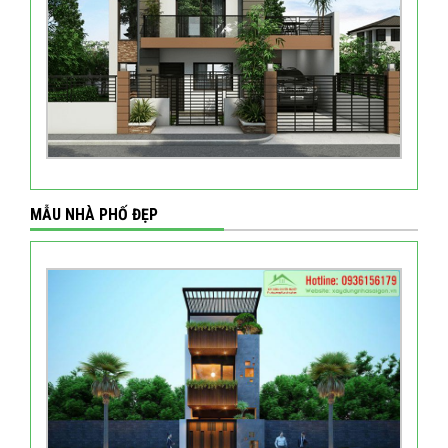
MẪU NHÀ PHỐ ĐẸP