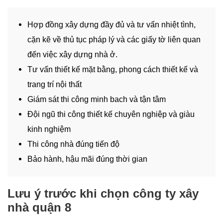
Hợp đồng xây dựng đầy đủ và tư vấn nhiệt tình,
cặn kẽ về thủ tục pháp lý và các giấy tờ liên quan
đến việc xây dựng nhà ở.
Tư vấn thiết kế mặt bằng, phong cách thiết kế và
trang trí nội thất
Giám sát thi công minh bach và tận tâm
Đội ngũ thi công thiết kế chuyên nghiệp và giàu
kinh nghiệm
Thi công nhà đúng tiến độ
Bảo hành, hậu mãi đúng thời gian
Lưu ý trước khi chọn công ty xây
nhà quận 8