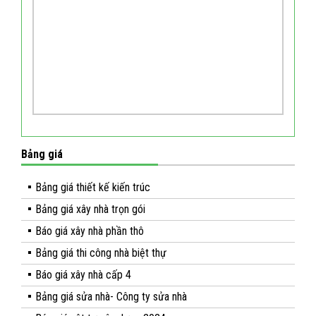
Bảng giá
Bảng giá thiết kế kiến trúc
Bảng giá xây nhà trọn gói
Báo giá xây nhà phần thô
Bảng giá thi công nhà biệt thự
Báo giá xây nhà cấp 4
Bảng giá sửa nhà- Công ty sửa nhà