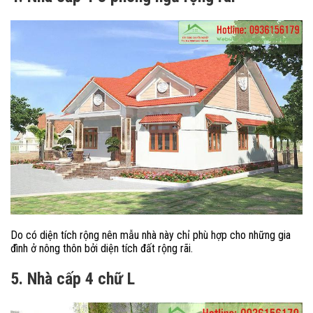
Do có diện tích rộng nên mẫu nhà này chỉ phù hợp cho những gia
đình ở nông thôn bởi diện tích đất rộng rãi.
5. Nhà cấp 4 chữ L