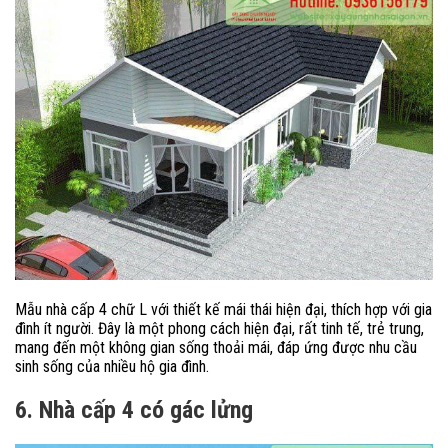
Mẫu nhà cấp 4 chữ L với thiết kế mái thái hiện đại, thích hợp với gia
đình ít người. Đây là một phong cách hiện đại, rất tinh tế, trẻ trung,
mang đến một không gian sống thoải mái, đáp ứng được nhu cầu
sinh sống của nhiều hộ gia đình.
6. Nhà cấp 4 có gác lửng