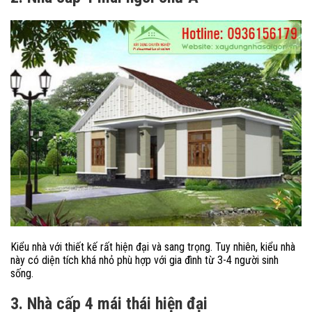
Kiểu nhà với thiết kế rất hiện đại và sang trọng. Tuy nhiên, kiểu nhà
này có diện tích khá nhỏ phù hợp với gia đình từ 3-4 người sinh
sống.
3. Nhà cấp 4 mái thái hiện đại