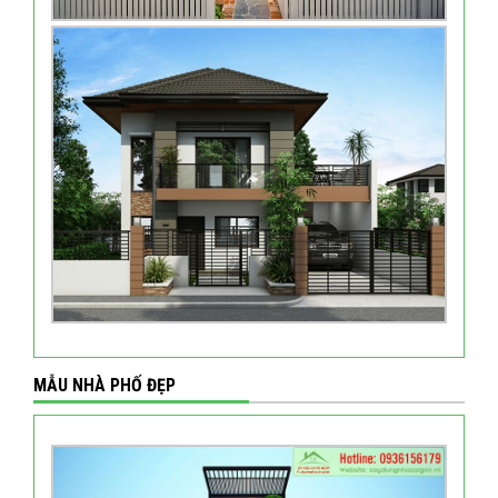
MẪU NHÀ PHỐ ĐẸP